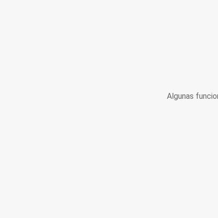
Algunas funcio