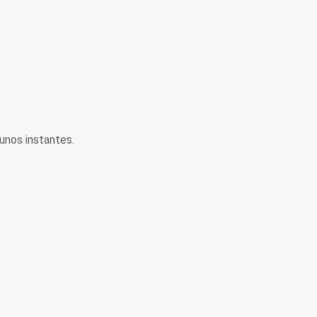
unos instantes.