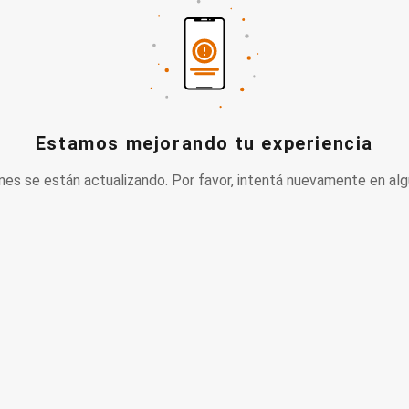
Estamos mejorando tu experiencia
nes se están actualizando. Por favor, intentá nuevamente en alg