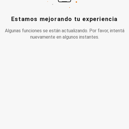
Estamos mejorando tu experiencia
Algunas funciones se están actualizando. Por favor, intentá
nuevamente en algunos instantes.