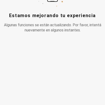
Estamos mejorando tu experiencia
Algunas funciones se están actualizando. Por favor, intentá
nuevamente en algunos instantes.