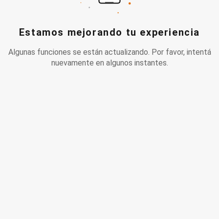
Estamos mejorando tu experiencia
Algunas funciones se están actualizando. Por favor, intentá
nuevamente en algunos instantes.