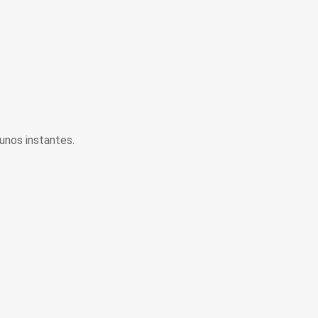
unos instantes.