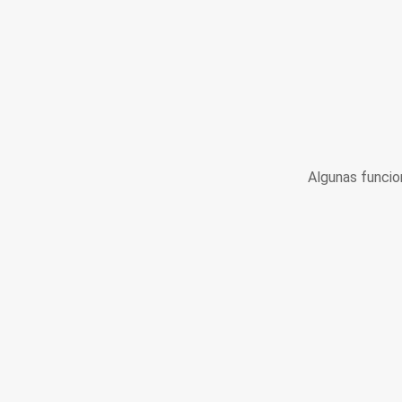
Algunas funcio