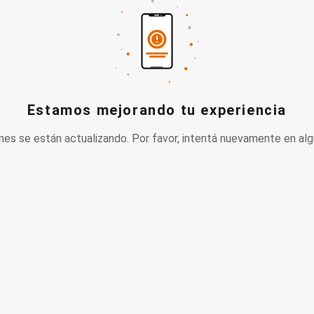
Estamos mejorando tu experiencia
nes se están actualizando. Por favor, intentá nuevamente en alg