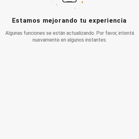
Estamos mejorando tu experiencia
Algunas funciones se están actualizando. Por favor, intentá
nuevamente en algunos instantes.