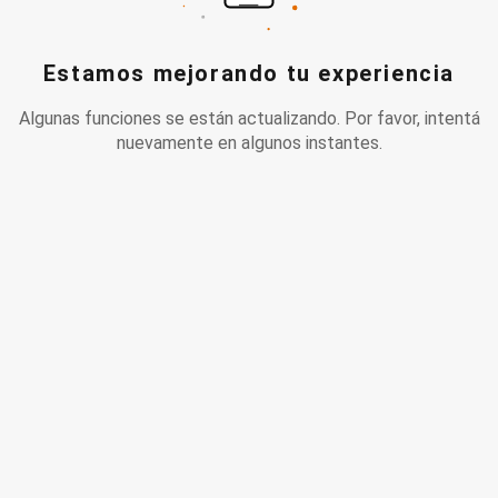
Estamos mejorando tu experiencia
Algunas funciones se están actualizando. Por favor, intentá
nuevamente en algunos instantes.