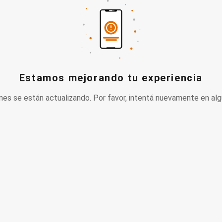
Estamos mejorando tu experiencia
nes se están actualizando. Por favor, intentá nuevamente en alg