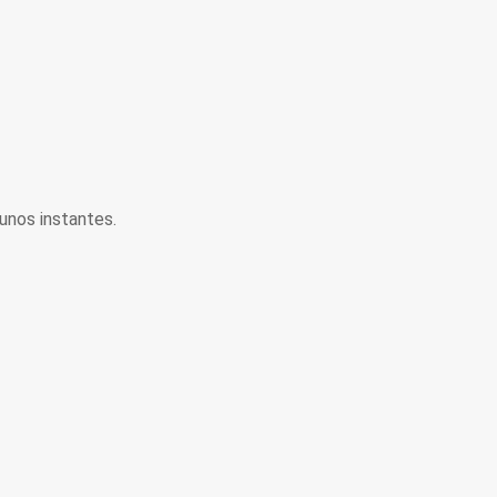
unos instantes.