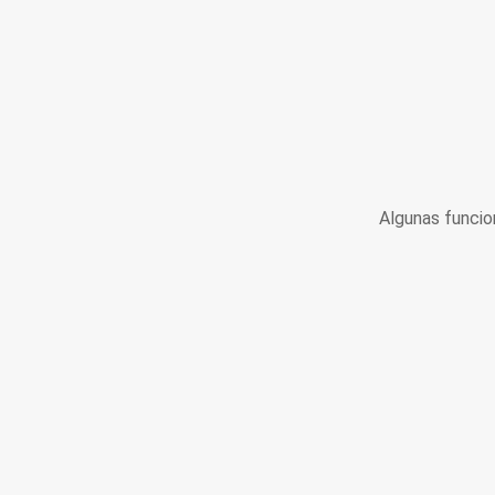
Algunas funcio