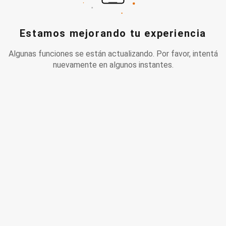
Estamos mejorando tu experiencia
Algunas funciones se están actualizando. Por favor, intentá
nuevamente en algunos instantes.