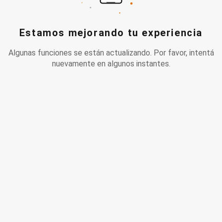
Estamos mejorando tu experiencia
Algunas funciones se están actualizando. Por favor, intentá
nuevamente en algunos instantes.