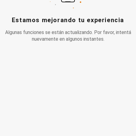
Estamos mejorando tu experiencia
Algunas funciones se están actualizando. Por favor, intentá
nuevamente en algunos instantes.