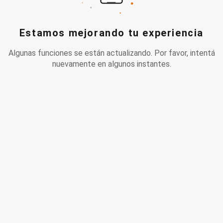
Estamos mejorando tu experiencia
Algunas funciones se están actualizando. Por favor, intentá
nuevamente en algunos instantes.