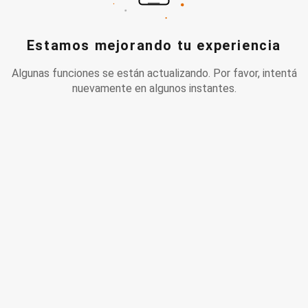
Estamos mejorando tu experiencia
Algunas funciones se están actualizando. Por favor, intentá
nuevamente en algunos instantes.