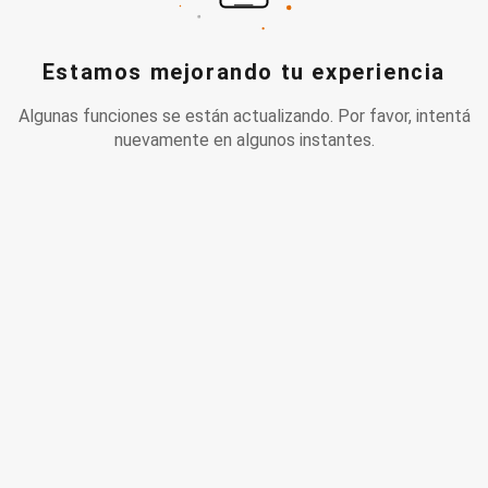
Estamos mejorando tu experiencia
Algunas funciones se están actualizando. Por favor, intentá
nuevamente en algunos instantes.