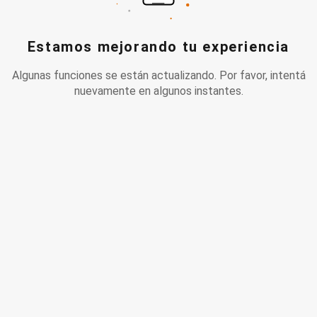
Estamos mejorando tu experiencia
Algunas funciones se están actualizando. Por favor, intentá
nuevamente en algunos instantes.