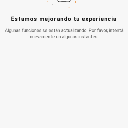
Estamos mejorando tu experiencia
Algunas funciones se están actualizando. Por favor, intentá
nuevamente en algunos instantes.