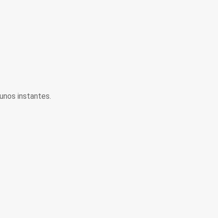
unos instantes.