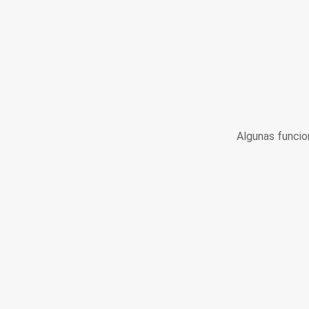
Algunas funcio