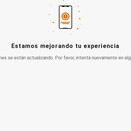
Estamos mejorando tu experiencia
nes se están actualizando. Por favor, intentá nuevamente en alg