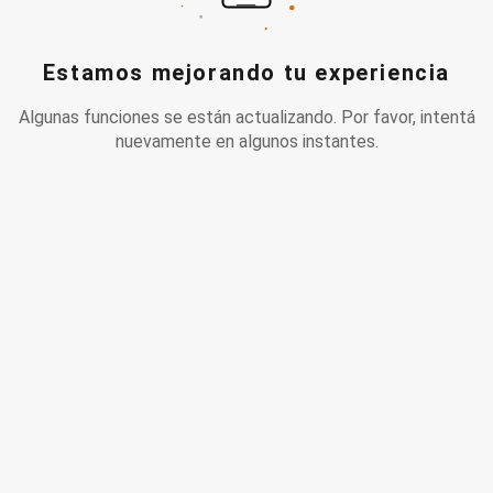
Estamos mejorando tu experiencia
Algunas funciones se están actualizando. Por favor, intentá
nuevamente en algunos instantes.