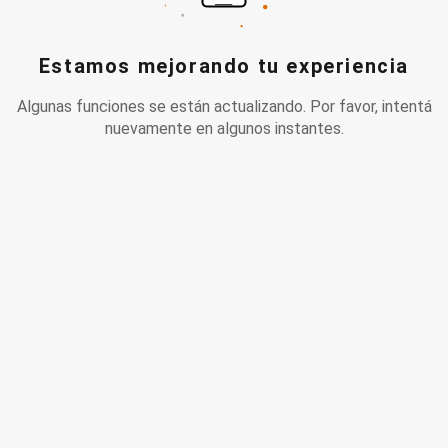
Estamos mejorando tu experiencia
Algunas funciones se están actualizando. Por favor, intentá
nuevamente en algunos instantes.