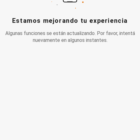
Estamos mejorando tu experiencia
Algunas funciones se están actualizando. Por favor, intentá
nuevamente en algunos instantes.