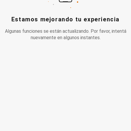
Estamos mejorando tu experiencia
Algunas funciones se están actualizando. Por favor, intentá
nuevamente en algunos instantes.