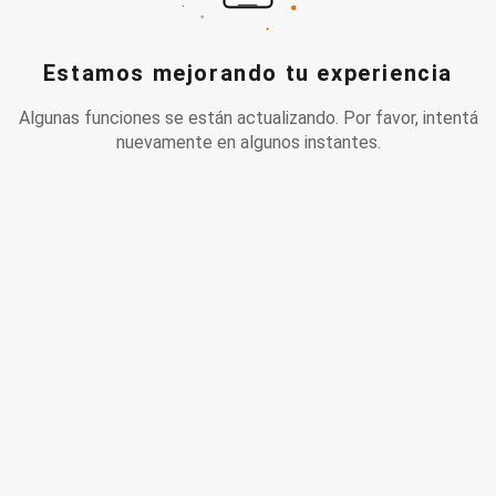
Estamos mejorando tu experiencia
Algunas funciones se están actualizando. Por favor, intentá
nuevamente en algunos instantes.