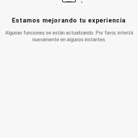
Estamos mejorando tu experiencia
Algunas funciones se están actualizando. Por favor, intentá
nuevamente en algunos instantes.