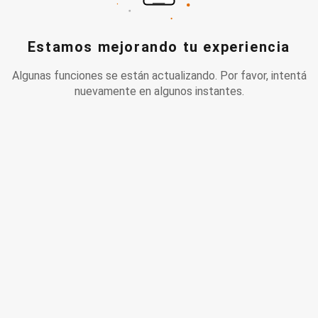
Estamos mejorando tu experiencia
Algunas funciones se están actualizando. Por favor, intentá
nuevamente en algunos instantes.