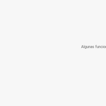
Algunas funcio