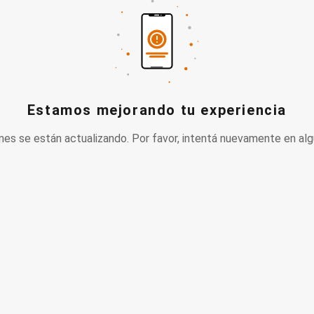
Estamos mejorando tu experiencia
nes se están actualizando. Por favor, intentá nuevamente en alg