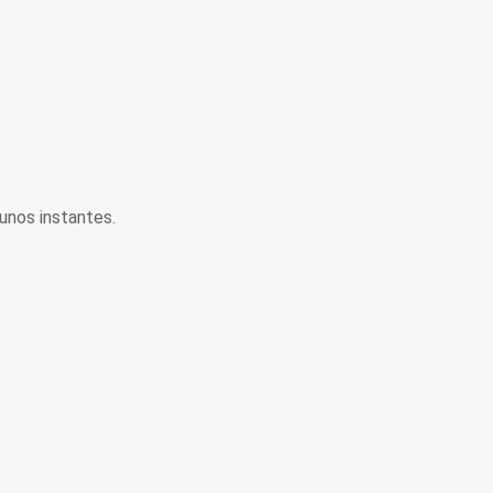
unos instantes.