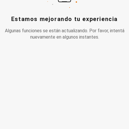
Estamos mejorando tu experiencia
Algunas funciones se están actualizando. Por favor, intentá
nuevamente en algunos instantes.