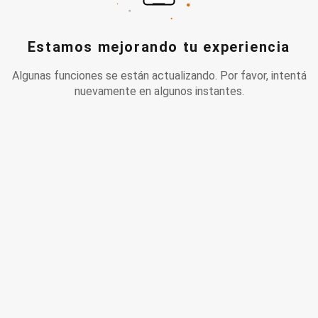
Estamos mejorando tu experiencia
Algunas funciones se están actualizando. Por favor, intentá
nuevamente en algunos instantes.