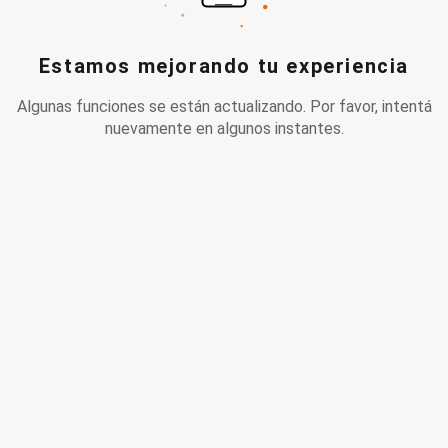
Estamos mejorando tu experiencia
Algunas funciones se están actualizando. Por favor, intentá
nuevamente en algunos instantes.