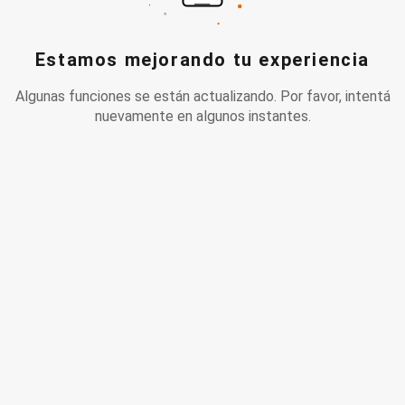
Estamos mejorando tu experiencia
Algunas funciones se están actualizando. Por favor, intentá
nuevamente en algunos instantes.