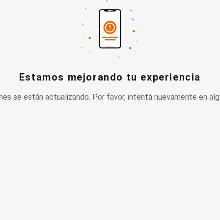
Estamos mejorando tu experiencia
nes se están actualizando. Por favor, intentá nuevamente en alg