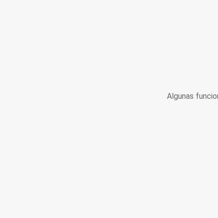
Algunas funcio