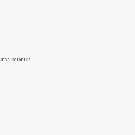
unos instantes.