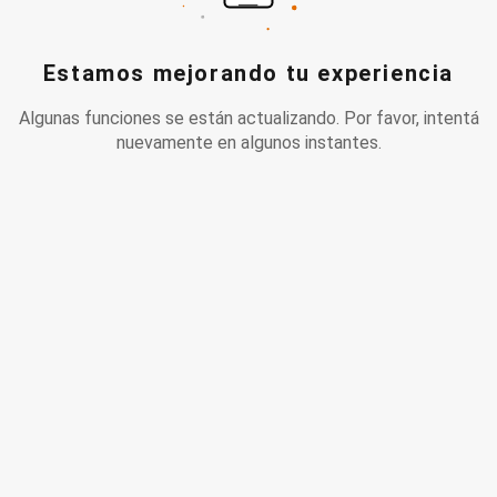
Estamos mejorando tu experiencia
Algunas funciones se están actualizando. Por favor, intentá
nuevamente en algunos instantes.