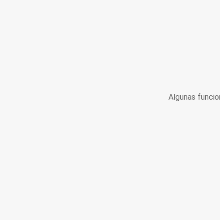
Algunas funcio