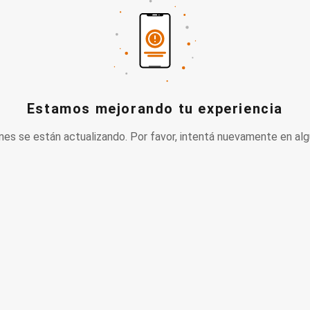
Estamos mejorando tu experiencia
nes se están actualizando. Por favor, intentá nuevamente en alg