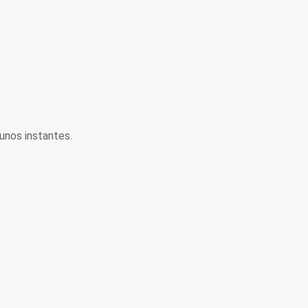
unos instantes.