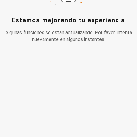
Estamos mejorando tu experiencia
Algunas funciones se están actualizando. Por favor, intentá
nuevamente en algunos instantes.