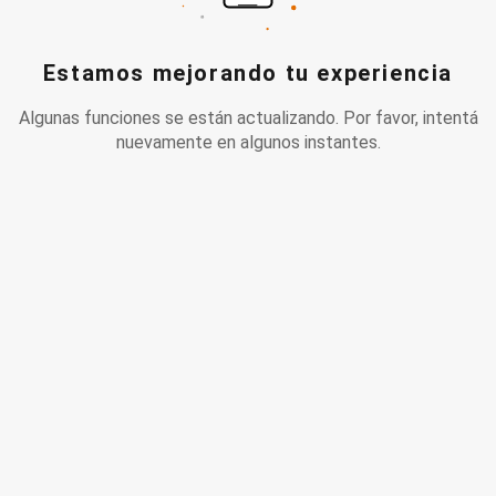
Estamos mejorando tu experiencia
Algunas funciones se están actualizando. Por favor, intentá
nuevamente en algunos instantes.