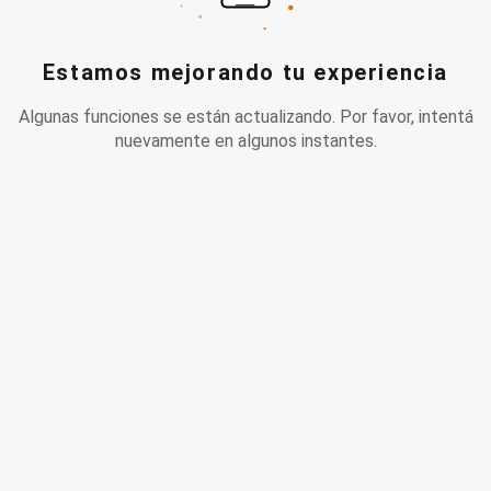
Estamos mejorando tu experiencia
Algunas funciones se están actualizando. Por favor, intentá
nuevamente en algunos instantes.