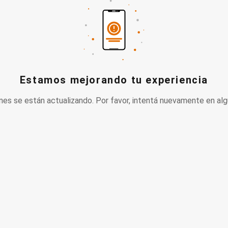
Estamos mejorando tu experiencia
nes se están actualizando. Por favor, intentá nuevamente en alg