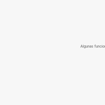
Algunas funcio