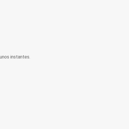
unos instantes.