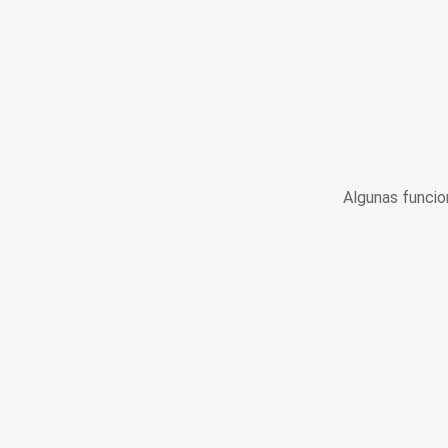
Algunas funcio