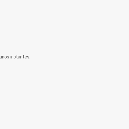
unos instantes.