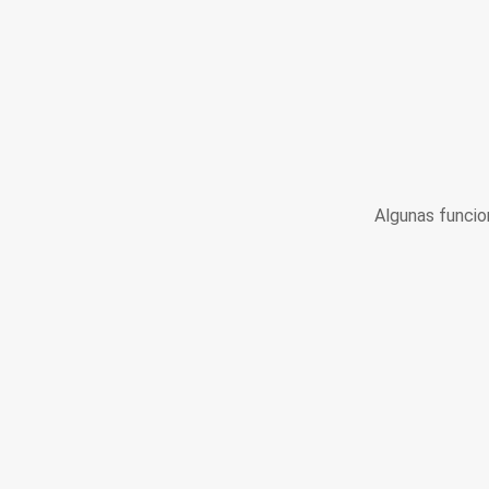
Algunas funcio