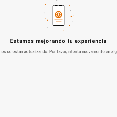
Estamos mejorando tu experiencia
nes se están actualizando. Por favor, intentá nuevamente en alg