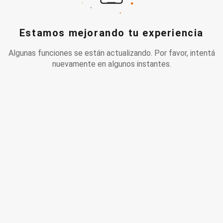
Estamos mejorando tu experiencia
Algunas funciones se están actualizando. Por favor, intentá
nuevamente en algunos instantes.