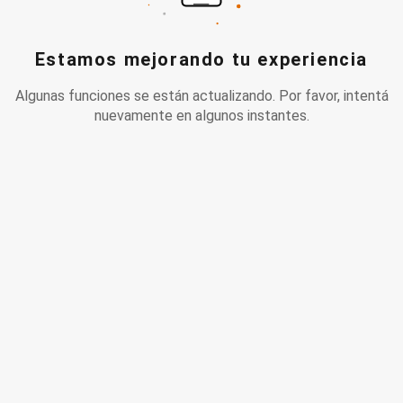
Estamos mejorando tu experiencia
Algunas funciones se están actualizando. Por favor, intentá
nuevamente en algunos instantes.