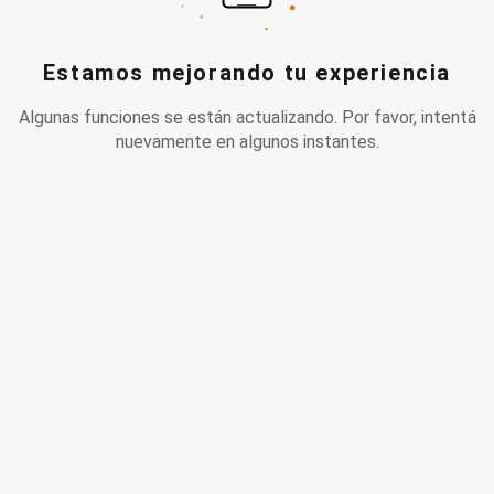
Estamos mejorando tu experiencia
Algunas funciones se están actualizando. Por favor, intentá
nuevamente en algunos instantes.