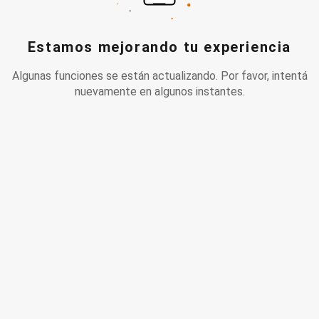
Estamos mejorando tu experiencia
Algunas funciones se están actualizando. Por favor, intentá
nuevamente en algunos instantes.