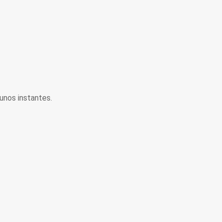
unos instantes.