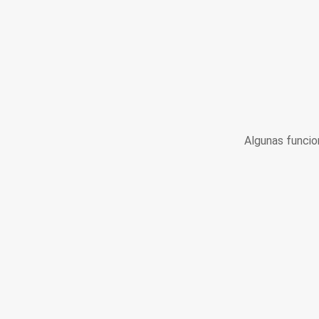
Algunas funcio