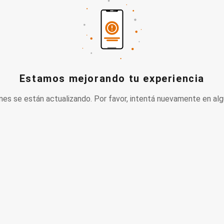
Estamos mejorando tu experiencia
nes se están actualizando. Por favor, intentá nuevamente en alg