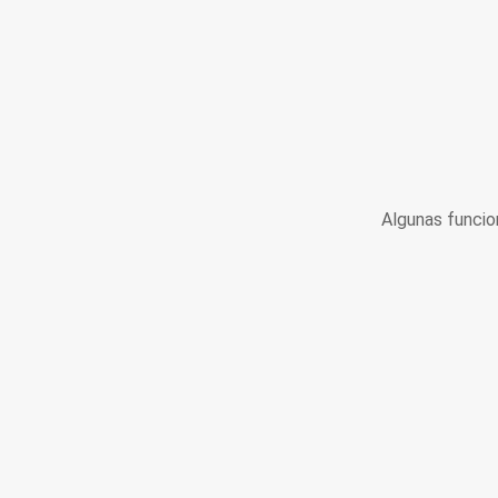
Algunas funcio