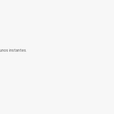
unos instantes.