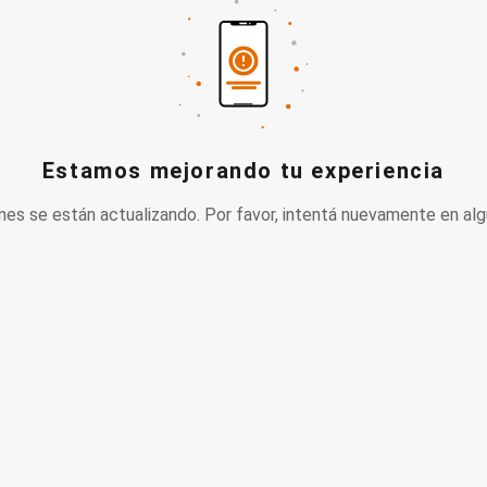
Estamos mejorando tu experiencia
nes se están actualizando. Por favor, intentá nuevamente en alg