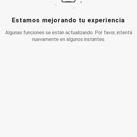
Estamos mejorando tu experiencia
Algunas funciones se están actualizando. Por favor, intentá
nuevamente en algunos instantes.