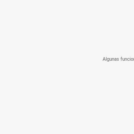
Algunas funcio