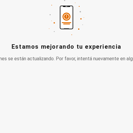
Estamos mejorando tu experiencia
nes se están actualizando. Por favor, intentá nuevamente en alg