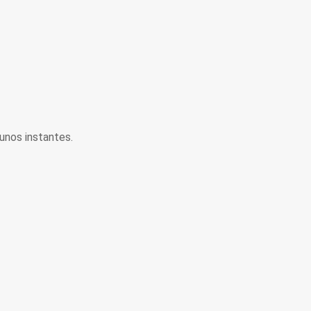
unos instantes.