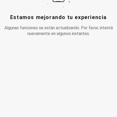
Estamos mejorando tu experiencia
Algunas funciones se están actualizando. Por favor, intentá
nuevamente en algunos instantes.