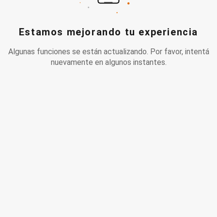
Estamos mejorando tu experiencia
Algunas funciones se están actualizando. Por favor, intentá
nuevamente en algunos instantes.