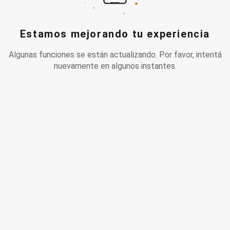
Estamos mejorando tu experiencia
Algunas funciones se están actualizando. Por favor, intentá
nuevamente en algunos instantes.