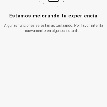
Estamos mejorando tu experiencia
Algunas funciones se están actualizando. Por favor, intentá
nuevamente en algunos instantes.